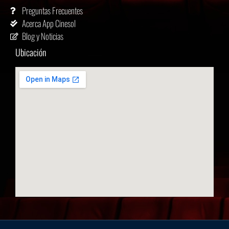
Preguntas Frecuentes
Acerca App Cinesol
Blog y Noticias
Ubicación