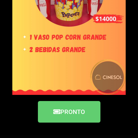
PRONTO