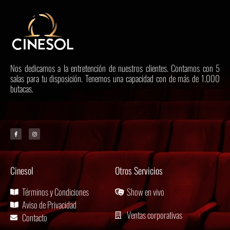
Nos dedicamos a la entretención de nuestros clientes. Contamos con 5
salas para tu disposición. Tenemos una capacidad con de más de 1.000
butacas.
Cinesol
Otros Servicios
Términos y Condiciones
Show en vivo
Aviso de Privacidad
Ventas corporativas
Contacto