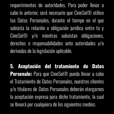
requerimientos de autoridades. Para poder llevar a
cabo lo anterior, será necesario que CineSol® utilice
tus Datos Personales, durante el tiempo en el que
subsista la relación u obligación jurídica entre tú y
CineSol® y/o mientras subsistan obligaciones,
derechos o responsabilidades ante autoridades y/o
derivadas de la legislación aplicable.
5. Aceptación del tratamiento de Datos
Personale
s Para que CineSol® pueda llevar a cabo
el Tratamiento de Datos Personales, nuestros clientes
y/o titulares de Datos Personales deberán otorgarnos
la aceptación expresa para dicho tratamiento, la cual
se llevará por cualquiera de los siguientes medios: