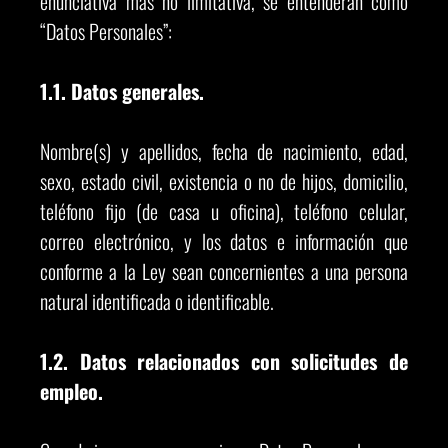
enunciativa mas no limitativa, se entenderán como
“Datos Personales”:
1.1. Datos generales.
Nombre(s) y apellidos, fecha de nacimiento, edad,
sexo, estado civil, existencia o no de hijos, domicilio,
teléfono fijo (de casa u oficina), teléfono celular,
correo electrónico, y los datos e información que
conforme a la Ley sean concernientes a una persona
natural identificada o identificable.
1.2. Datos relacionados con solicitudes de
empleo.