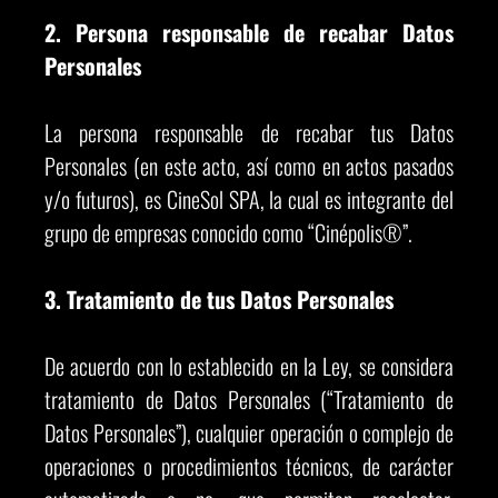
2. Persona responsable de recabar Datos
Personales
La persona responsable de recabar tus Datos
Personales (en este acto, así como en actos pasados
y/o futuros), es CineSol SPA, la cual es integrante del
grupo de empresas conocido como “Cinépolis®”.
3. Tratamiento de tus Datos Personales
De acuerdo con lo establecido en la Ley, se considera
tratamiento de Datos Personales (“Tratamiento de
Datos Personales”), cualquier operación o complejo de
operaciones o procedimientos técnicos, de carácter