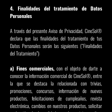
4. Finalidades del tratamiento de Datos
Personales
A través del presente Aviso de Privacidad, CineSol®
declara que las finalidades del tratamiento de tus
Datos Personales serán las siguientes (“Finalidades
del Tratamiento”):
a) Fines comerciales,
con el objeto de darte a
conocer la información comercial de CineSol®, entre
la que se destaca la relacionada con trivias,
promociones, concursos, información de nuevos
productos, felicitaciones de cumpleaños, revista
electrónica, cambios en nuestros productos, solicitar