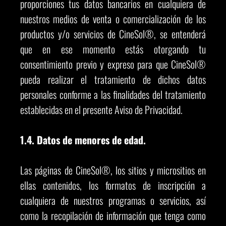
proporciones tus datos bancarios en cualquiera de
nuestros medios de venta o comercialización de los
productos y/o servicios de CineSol®, se entenderá
que en ese momento estás otorgando tu
consentimiento previo y expreso para que CineSol®
pueda realizar el tratamiento de dichos datos
personales conforme a las finalidades del tratamiento
establecidas en el presente Aviso de Privacidad.
1.4. Datos de menores de edad.
Las páginas de CineSol®, los sitios y micrositios en
ellas contenidos, los formatos de inscripción a
cualquiera de nuestros programas o servicios, así
como la recopilación de información que tenga como