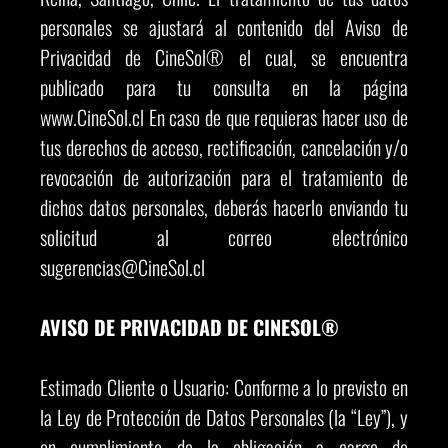
personales se ajustará al contenido del Aviso de
Privacidad de CineSol® el cual, se encuentra
publicado para tu consulta en la página
www.CineSol.cl En caso de que requieras hacer uso de
tus derechos de acceso, rectificación, cancelación y/o
revocación de autorización para el tratamiento de
dichos datos personales, deberás hacerlo enviando tu
solicitud al correo electrónico
sugerencias@CineSol.cl
AVISO DE PRIVACIDAD DE CINESOL®
Estimado Cliente o Usuario: Conforme a lo previsto en
la Ley de Protección de Datos Personales (la “Ley”), y
en cumplimiento de la obligación a cargo de