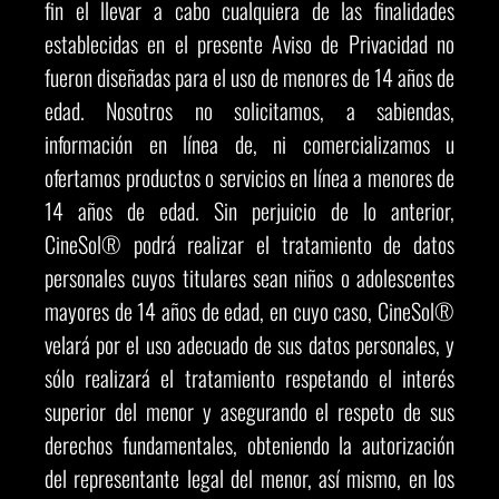
fin el llevar a cabo cualquiera de las finalidades
establecidas en el presente Aviso de Privacidad no
fueron diseñadas para el uso de menores de 14 años de
edad. Nosotros no solicitamos, a sabiendas,
información en línea de, ni comercializamos u
ofertamos productos o servicios en línea a menores de
14 años de edad. Sin perjuicio de lo anterior,
CineSol® podrá realizar el tratamiento de datos
personales cuyos titulares sean niños o adolescentes
mayores de 14 años de edad, en cuyo caso, CineSol®
velará por el uso adecuado de sus datos personales, y
sólo realizará el tratamiento respetando el interés
superior del menor y asegurando el respeto de sus
derechos fundamentales, obteniendo la autorización
del representante legal del menor, así mismo, en los