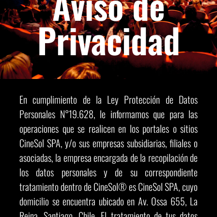
Aviso de
Privacidad
En cumplimiento de la Ley Protección de Datos
Personales N°19.628, le informamos que para las
operaciones que se realicen en los portales o sitios
CineSol SPA, y/o sus empresas subsidiarias, filiales o
asociadas, la empresa encargada de la recopilación de
los datos personales y de su correspondiente
tratamiento dentro de CineSol® es CineSol SPA, cuyo
domicilio se encuentra ubicado en Av. Ossa 655, La
Reina, Santiago, Chile. El tratamiento de tus datos