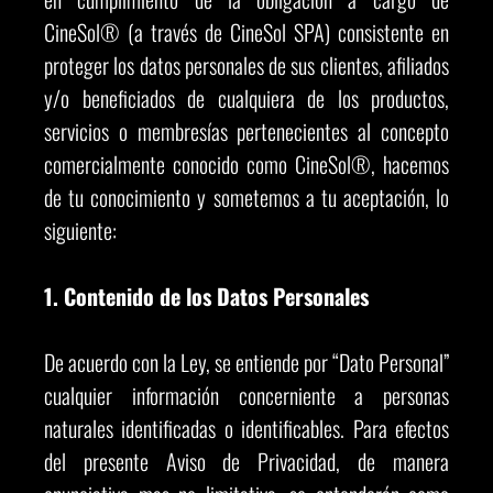
CineSol® (a través de CineSol SPA) consistente en
proteger los datos personales de sus clientes, afiliados
y/o beneficiados de cualquiera de los productos,
servicios o membresías pertenecientes al concepto
comercialmente conocido como CineSol®, hacemos
de tu conocimiento y sometemos a tu aceptación, lo
siguiente:
1. Contenido de los Datos Personales
De acuerdo con la Ley, se entiende por “Dato Personal”
cualquier información concerniente a personas
naturales identificadas o identificables. Para efectos
del presente Aviso de Privacidad, de manera