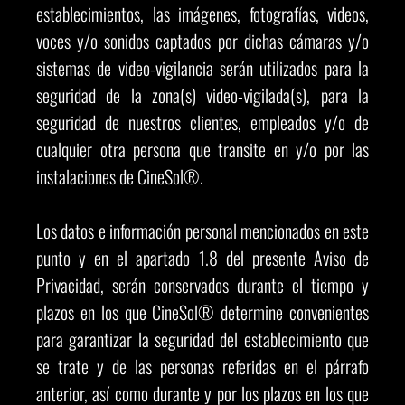
establecimientos, las imágenes, fotografías, videos,
voces y/o sonidos captados por dichas cámaras y/o
sistemas de video-vigilancia serán utilizados para la
seguridad de la zona(s) video-vigilada(s), para la
seguridad de nuestros clientes, empleados y/o de
cualquier otra persona que transite en y/o por las
instalaciones de CineSol®.
Los datos e información personal mencionados en este
punto y en el apartado 1.8 del presente Aviso de
Privacidad, serán conservados durante el tiempo y
plazos en los que CineSol® determine convenientes
para garantizar la seguridad del establecimiento que
se trate y de las personas referidas en el párrafo
anterior, así como durante y por los plazos en los que