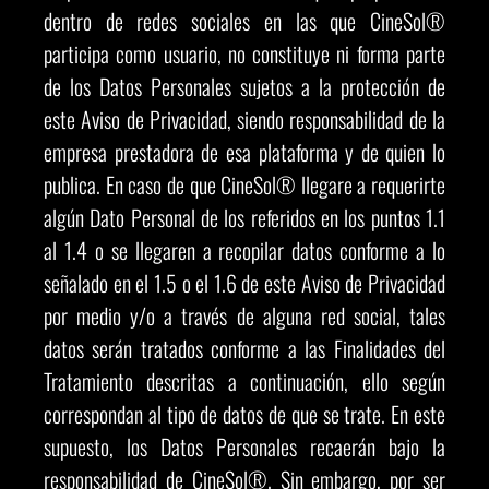
dentro de redes sociales en las que CineSol®
participa como usuario, no constituye ni forma parte
de los Datos Personales sujetos a la protección de
este Aviso de Privacidad, siendo responsabilidad de la
empresa prestadora de esa plataforma y de quien lo
publica. En caso de que CineSol® llegare a requerirte
algún Dato Personal de los referidos en los puntos 1.1
al 1.4 o se llegaren a recopilar datos conforme a lo
señalado en el 1.5 o el 1.6 de este Aviso de Privacidad
por medio y/o a través de alguna red social, tales
datos serán tratados conforme a las Finalidades del
Tratamiento descritas a continuación, ello según
correspondan al tipo de datos de que se trate. En este
supuesto, los Datos Personales recaerán bajo la
responsabilidad de CineSol®. Sin embargo, por ser