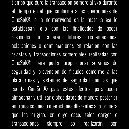
tiempo que dure la transacción comercial y/o durante
el tiempo en el que conforme a las operaciones de
CineSol® o la normatividad en la materia así lo
establezcan, ello con las finalidades de poder
responder o aclarar futuras reclamaciones,
aclaraciones o confirmaciones en relación con las
revistas y transacciones comerciales realizadas con
CineSol®, para poder proporcionar servicios de
seguridad y prevención de fraudes conforme a las
plataformas y sistemas de seguridad con las que
cuenta CineSol® para estos efectos, para poder
almacenar y utilizar dichos datos de manera posterior
en transacciones u operaciones diferentes a la primera
que los originó, en cuyo caso, tales cargos o
transacciones siempre se realizarán con