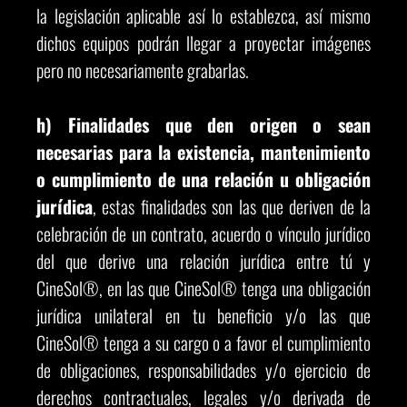
la legislación aplicable así lo establezca, así mismo
dichos equipos podrán llegar a proyectar imágenes
pero no necesariamente grabarlas.
h) Finalidades que den origen
o sean
necesarias para la existencia, mantenimiento
o cumplimiento de una relación u obligación
jurídica
, estas finalidades son las que deriven de la
celebración de un contrato, acuerdo o vínculo jurídico
del que derive una relación jurídica entre tú y
CineSol®, en las que CineSol® tenga una obligación
jurídica unilateral en tu beneficio y/o las que
CineSol® tenga a su cargo o a favor el cumplimiento
de obligaciones, responsabilidades y/o ejercicio de
derechos contractuales, legales y/o derivada de