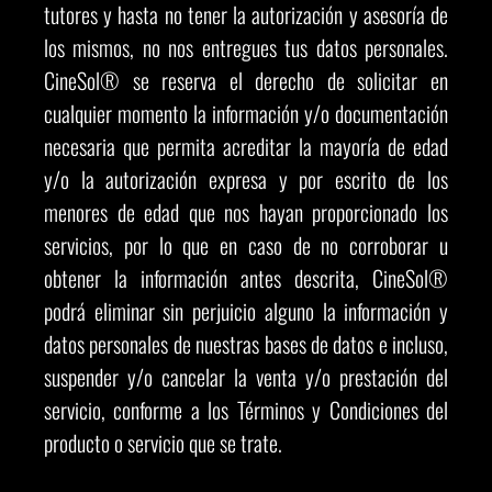
tutores y hasta no tener la autorización y asesoría de
los mismos, no nos entregues tus datos personales.
CineSol® se reserva el derecho de solicitar en
cualquier momento la información y/o documentación
necesaria que permita acreditar la mayoría de edad
y/o la autorización expresa y por escrito de los
menores de edad que nos hayan proporcionado los
servicios, por lo que en caso de no corroborar u
obtener la información antes descrita, CineSol®
podrá eliminar sin perjuicio alguno la información y
datos personales de nuestras bases de datos e incluso,
suspender y/o cancelar la venta y/o prestación del
servicio, conforme a los Términos y Condiciones del
producto o servicio que se trate.