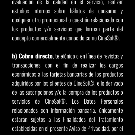
evaluación de la calidad en el servicio, realizar
estudios internos sobre hábitos de consumo y
cualquier otro promocional o cuestión relacionada con
los productos y/o servicios que forman parte del
concepto comercialmente conocido como CineSol®.
b) Cobro directo
, telefónico o en línea de revistas y
transacciones, con el fin de realizar los cargos
económicos a las tarjetas bancarias de los productos
adquiridos por los clientes de CineSol®, ello derivado
de las suscripciones y/o la compra de los productos o
servicios de CineSol®. Los Datos Personales
relacionados con información bancaria, únicamente
estarán sujetos a las Finalidades del Tratamiento
establecidas en el presente Aviso de Privacidad, por el