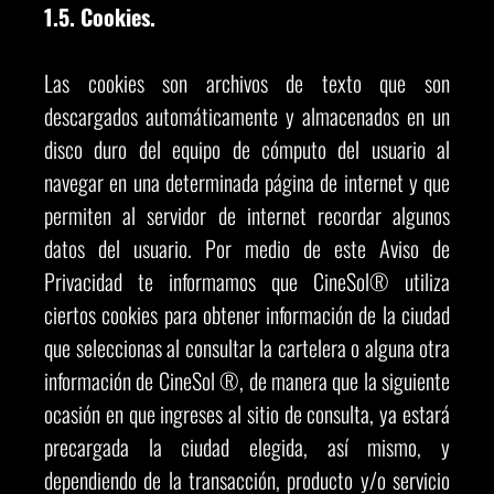
1.5. Cookies.
Las cookies son archivos de texto que son
descargados automáticamente y almacenados en un
disco duro del equipo de cómputo del usuario al
navegar en una determinada página de internet y que
permiten al servidor de internet recordar algunos
datos del usuario. Por medio de este Aviso de
Privacidad te informamos que CineSol® utiliza
ciertos cookies para obtener información de la ciudad
que seleccionas al consultar la cartelera o alguna otra
información de CineSol ®, de manera que la siguiente
ocasión en que ingreses al sitio de consulta, ya estará
precargada la ciudad elegida, así mismo, y
dependiendo de la transacción, producto y/o servicio