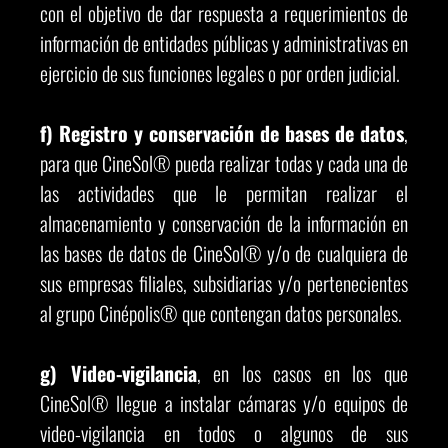
con el objetivo de dar respuesta a requerimientos de
información de entidades públicas y administrativas en
ejercicio de sus funciones legales o por orden judicial.
f) Registro y conservación de bases de datos
,
para que CineSol® pueda realizar todas y cada una de
las actividades que le permitan realizar el
almacenamiento y conservación de la información en
las bases de datos de CineSol® y/o de cualquiera de
sus empresas filiales, subsidiarias y/o pertenecientes
al grupo Cinépolis® que contengan datos personales.
g) Video-vigilancia
, en los casos en los que
CineSol® llegue a instalar cámaras y/o equipos de
video-vigilancia en todos o algunos de sus