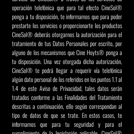
operación telefónica que para tal efecto CineSol®
ponga a tu disposición, te informamos que para poder
prestarte los servicios o proporcionarte los productos
CineSol® deberás otorgarnos la autorización para el
tratamiento de tus Datos Personales por escrito, por
alguno de los mecanismos que Cine Hoyts® ponga a
tu disposición. Una vez otorgada dicha autorización,
CineSol® te podrá llegar a requerir vía telefónica
algún dato personal de los referidos en los puntos 1.1 al
1.4 de este Aviso de Privacidad, tales datos serán
tratados conforme a las Finalidades del Tratamiento
descritas a continuación, ello según correspondan al
tipo de datos de que se trate. En estos casos, te
informamos que para tu seguridad y para el
cumplimiento de la legislación aplicable, CineSol®