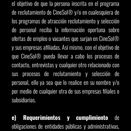
el objetivo de que la persona inscrita en el programa
de reclutamiento de CineSol® y/o en cualesquiera de
los programas de atracción reclutamiento y selección
de personal reciba la información oportuna sobre
ofertas de empleo o vacantes que surjan en CineSol®
y sus empresas afiliadas. Así mismo, con el objetivo de
que CineSol® pueda llevar a cabo los procesos de
contacto, entrevistas y cualquier otro relacionado con
sus procesos de reclutamiento y selección de
personal, ello ya sea que lo realice en su nombre y/o
por medio de cualquier otra de sus empresas filiales o
subsidiarias.
e) Requerimientos y cumplimiento
de
obligaciones de entidades públicas y administrativas,