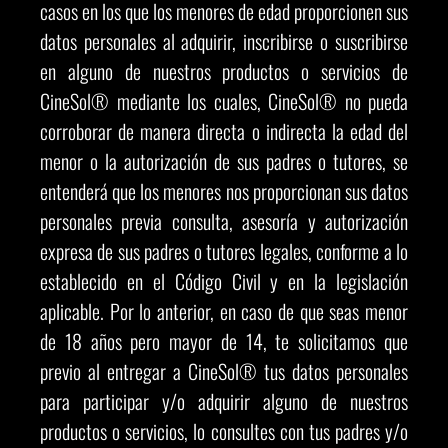
casos en los que los menores de edad proporcionen sus
datos personales al adquirir, inscribirse o suscribirse
en alguno de nuestros productos o servicios de
CineSol® mediante los cuales, CineSol® no pueda
corroborar de manera directa o indirecta la edad del
menor o la autorización de sus padres o tutores, se
entenderá que los menores nos proporcionan sus datos
personales previa consulta, asesoría y autorización
expresa de sus padres o tutores legales, conforme a lo
establecido en el Código Civil y en la legislación
aplicable. Por lo anterior, en caso de que seas menor
de 18 años pero mayor de 14, te solicitamos que
previo al entregar a CineSol® tus datos personales
para participar y/o adquirir alguno de nuestros
productos o servicios, lo consultes con tus padres y/o