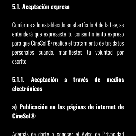
5.1. Aceptación expresa
Conforme a lo establecido en el artículo 4 de la Ley, se
entenderá que expresaste tu consentimiento expreso
para que CineSol® realice el tratamiento de tus datos
personales cuando, manifiestes tu voluntad por
escrito.
5.1.1. Aceptación a través de medios
electrónicos
a) Publicación en las páginas de internet de
CineSol®
Además de darte a conocer el Aviso de Privacidad