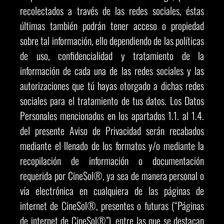
recolectados a través de las redes sociales, éstas
últimas también podrán tener acceso o propiedad
sobre tal información, ello dependiendo de las políticas
de uso, confidencialidad y tratamiento de la
información de cada una de las redes sociales y las
autorizaciones que tú hayas otorgado a dichas redes
sociales para el tratamiento de tus datos. Los Datos
Personales mencionados en los apartados 1.1. al 1.4.
del presente Aviso de Privacidad serán recabados
mediante el llenado de los formatos y/o mediante la
recopilación de información o documentación
requerida por CineSol®, ya sea de manera personal o
vía electrónica en cualquiera de las páginas de
internet de CineSol®, presentes o futuras (“Páginas
de internet de CineSol®”), entre las que se destacan