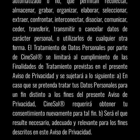
automatizado o no, que permitan recolectar,
almacenar, grabar, organizar, elaborar, seleccionar,
extraer, confrontar, interconectar, disociar, comunicar,
ceder, transferir, transmitir o cancelar datos de
carácter personal, o utilizarlos de cualquier otra
forma. El Tratamiento de Datos Personales por parte
de CineSol® se limitará al cumplimiento de las
Finalidades de Tratamiento previstas en el presente
Aviso de Privacidad y se sujetará a lo siguiente: a) En
caso que se pretenda tratar tus Datos Personales para
un fin distinto a los fines del presente Aviso de
Privacidad, CineSol® requerirá obtener tu
consentimiento nuevamente para tal fin. b) Será el que
resulte necesario, adecuado y relevante para los fines
descritos en este Aviso de Privacidad.