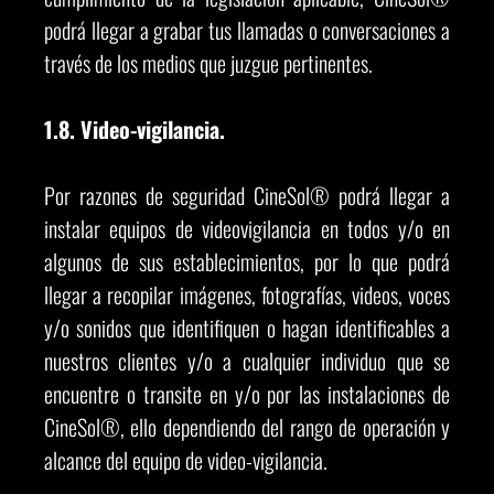
podrá llegar a grabar tus llamadas o conversaciones a
través de los medios que juzgue pertinentes.
1.8. Video-vigilancia.
Por razones de seguridad CineSol® podrá llegar a
instalar equipos de videovigilancia en todos y/o en
algunos de sus establecimientos, por lo que podrá
llegar a recopilar imágenes, fotografías, videos, voces
y/o sonidos que identifiquen o hagan identificables a
nuestros clientes y/o a cualquier individuo que se
encuentre o transite en y/o por las instalaciones de
CineSol®, ello dependiendo del rango de operación y
alcance del equipo de video-vigilancia.