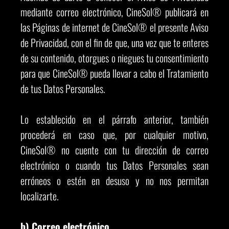
mediante correo electrónico, CineSol® publicará en
las Páginas de internet de CineSol® el presente Aviso
de Privacidad, con el fin de que, una vez que te enteres
de su contenido, otorgues o niegues tu consentimiento
para que CineSol® pueda llevar a cabo el Tratamiento
de tus Datos Personales.
Lo establecido en el párrafo anterior, también
procederá en caso que, por cualquier motivo,
CineSol® no cuente con tu dirección de correo
electrónico o cuando tus Datos Personales sean
erróneos o estén en desuso y no nos permitan
localizarte.
b) Correo electrónico