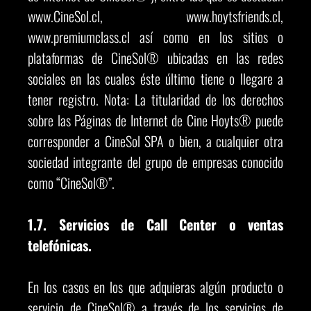
www.CineSol.cl, www.hoytsfriends.cl,
www.premiumclass.cl así como en los sitios o
plataformas de CineSol® ubicadas en las redes
sociales en las cuales éste último tiene o llegare a
tener registro. Nota: La titularidad de los derechos
sobre las Páginas de Internet de Cine Hoyts® puede
corresponder a CineSol SPA o bien, a cualquier otra
sociedad integrante del grupo de empresas conocido
como “CineSol®”.
1.7. Servicios de Call Center o ventas
telefónicas.
En los casos en los que adquieras algún producto o
servicio de CineSol® a través de los servicios de