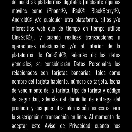
de nuestras plataformas digitales (mediante equipos
móviles como iPhone®, iPad®, BlackBerry®,
Android® y/o cualquier otra plataforma, sitios y/o
micrositios web que de tiempo en tiempo utilice
CineSol®), y cuando realices transacciones u
operaciones relacionadas y/o al interior de la
plataforma de CineSol®, además de los datos
generales, se considerarán Datos Personales los
relacionados con tarjetas bancarias, tales como
nombre del tarjeta habiente, número de tarjeta, fecha
de vencimiento de la tarjeta, tipo de tarjeta y código
de seguridad, además del domicilio de entrega del
producto y cualquier otra información necesaria para
la suscripción o transacción en línea. Al momento de
aceptar este Aviso de Privacidad cuando nos