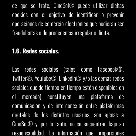
de que se trate, CineSol® puede utilizar dichas
cookies con el objetivo de identificar o prevenir
operaciones de comercio electrónico que pudieran ser
fraudulentas o de procedencia irregular o ilícita.
1.6. Redes sociales.
Las redes sociales (tales como Facebook®,
Twitter®, YouTube®, Linkedin® y/o las demás redes
sociales que de tiempo en tiempo estén disponibles en
el mercado) constituyen una plataforma de
comunicación y de interconexión entre plataformas
digitales de los distintos usuarios, son ajenas a
CineSol® y, por lo tanto, no se encuentran bajo su
responsabilidad. La información que proporciones