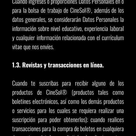
Cuando ingreses o proporciones Datos Personales en o
para la bolsa de trabajo de CineSol®, además de los
datos generales, se considerarán Datos Personales la
información sobre nivel educativo, experiencia laboral
y cualquier información relacionada con el currículum
vitae que nos envíes.
1.3. Revistas y transacciones en línea.
Cuando te suscribas para recibir alguno de los
productos de CineSol® (productos tales como
boletines electrónicos, así como los demás productos
o servicios para los cuales se requiera realizar una
suscripción para poder obtenerlos); cuando realices
transacciones para la compra de boletos en cualquiera