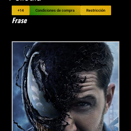
+14
Condiciones de compra
Restricción
Frase