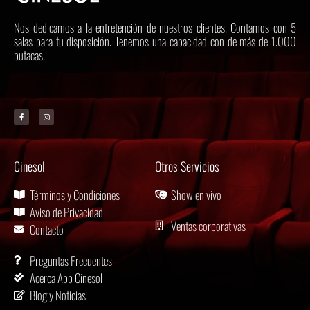
Nos dedicamos a la entretención de nuestros clientes. Contamos con 5
salas para tu disposición. Tenemos una capacidad con de más de 1.000
butacas.
Cinesol
Otros Servicios
Términos y Condiciones
Show en vivo
Aviso de Privacidad
Ventas corporativas
Contacto
Preguntas Frecuentes
Acerca App Cinesol
Blog y Noticias