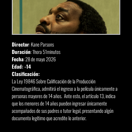
Director
: Kane Parsons
Duración
: 1hora 51minutos
Fecha
: 28 de mayo 2026
Edad: -14
Clasificación:
La Ley 19846 Sobre Calificación de la Producción
Cinematográfica, admitirá el ingreso a la película únicamente a
personas mayores de 14 años. Ante esto, el artículo 13, indica
que los menores de 14 años pueden ingresar únicamente
acompañados de sus padres o tutor legal, presentando algún
documento legítimo que acredite lo anterior.