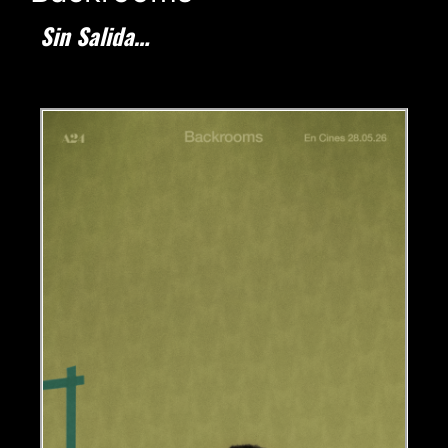
Sin Salida…