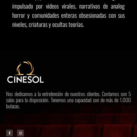
impulsado por videos virales, narrativas de analog
horror y comunidades enteras obsesionadas con sus
niveles, criaturas y ocultas teorías.
Nos dedicamos a la entretención de nuestros clientes. Contamos con 5
salas para tu disposición. Tenemos una capacidad con de más de 1.000
butacas.