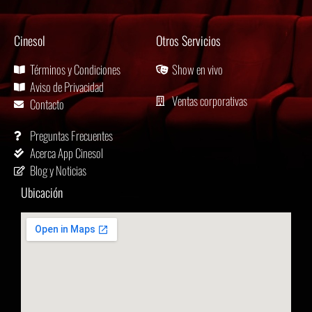
Cinesol
Otros Servicios
Términos y Condiciones
Show en vivo
Aviso de Privacidad
Ventas corporativas
Contacto
Preguntas Frecuentes
Acerca App Cinesol
Blog y Noticias
Ubicación