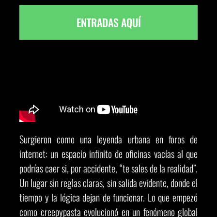
ENTRADAS AQUÍ
Surgieron como una leyenda urbana en foros de
internet: un espacio infinito de oficinas vacías al que
podrías caer si, por accidente, “te sales de la realidad”.
Un lugar sin reglas claras, sin salida evidente, donde el
tiempo y la lógica dejan de funcionar. Lo que empezó
como creepypasta evolucionó en un fenómeno global