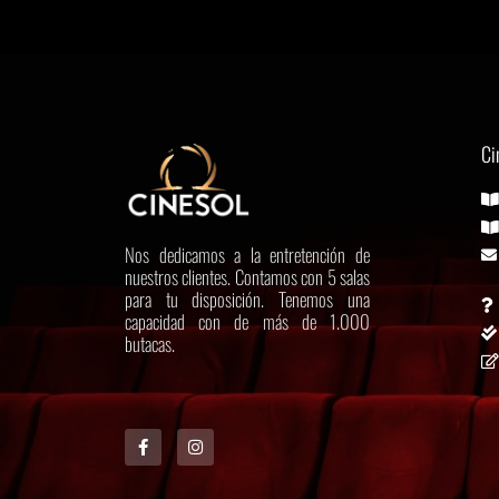
Ci
Nos dedicamos a la entretención de
nuestros clientes. Contamos con 5 salas
para tu disposición. Tenemos una
capacidad con de más de 1.000
butacas.