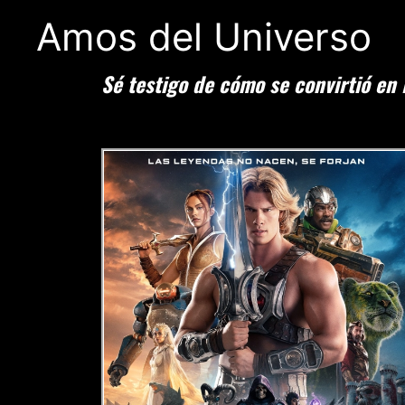
Amos del Universo
Sé testigo de cómo se convirtió e